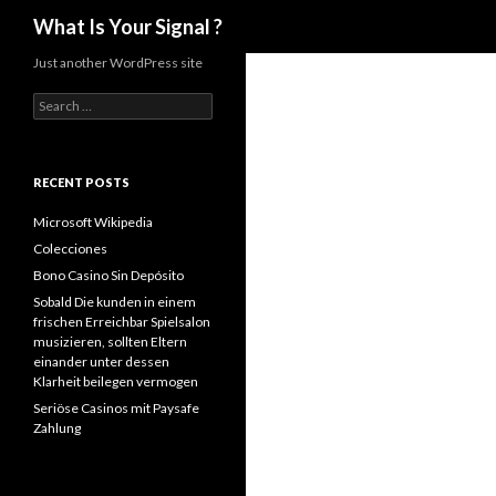
Search
What Is Your Signal ?
Just another WordPress site
Search for:
RECENT POSTS
Microsoft Wikipedia
Colecciones
Bono Casino Sin Depósito
Sobald Die kunden in einem
frischen Erreichbar Spielsalon
musizieren, sollten Eltern
einander unter dessen
Klarheit beilegen vermogen
Seriöse Casinos mit Paysafe
Zahlung