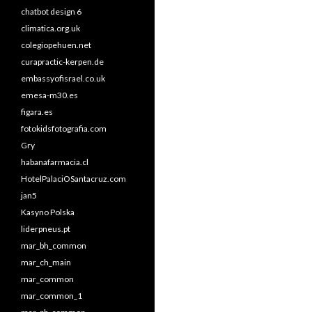
chatbot design 6
climatica.org.uk
colegiopehuen.net
curapractic-kerpen.de
embassyofisrael.co.uk
emesa-m30.es
figara.es
fotokidsfotografia.com
Gry
habanafarmacia.cl
HotelPalaciOSantacruz.com
jan5
Kasyno Polska
liderpneus.pt
mar_bh_common
mar_ch_main
mar_common
mar_common_1