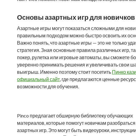
Основы азартных игр для новичков
Азартные игры могут показаться сложными для нович
правильным подходом можно быстро освоить их осн
Важно понять, что азартные игры — это не только удач
стратегия. Зная основные правила различных игр, та
покер, рулетка или игровые автоматы, вы сможете б
уверенно принимать решения и увеличивать свои ш
выигрыш. Именно поэтому стоит посетить
Пинко каз
официальный сайт
, где предлагаются ценные ресур
возможности для обучения.
Pinco предлагает обширную библиотеку обучающих
материалов, которые помогут новичкам разобраться
азартных игр. Это могут быть видеоуроки, инструкци