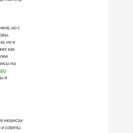
ков, но с
овы.
а, но и
ких как
олее
ансы на
ино
сы и
 в нюансах
и и советы