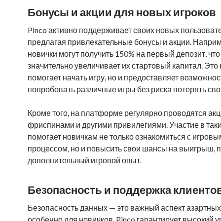
Бонусы и акции для новых игроков
Pinco активно поддерживает своих новых пользовате
предлагая привлекательные бонусы и акции. Наприм
новички могут получить 150% на первый депозит, что
значительно увеличивает их стартовый капитал. Это 
помогает начать игру, но и предоставляет возможнос
попробовать различные игры без риска потерять сво
Кроме того, на платформе регулярно проводятся акц
фриспинами и другими привилегиями. Участие в таки
помогает новичкам не только ознакомиться с игровы
процессом, но и повысить свои шансы на выигрыш, 
дополнительный игровой опыт.
Безопасность и поддержка клиенто
Безопасность данных — это важный аспект азартных 
особенно для новичков. Pinco гарантирует высокий 