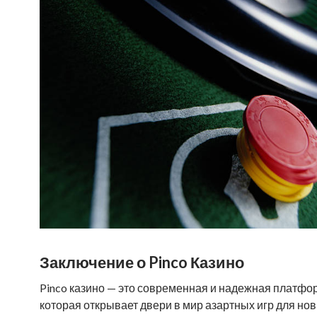
Заключение о Pinco Казино
Pinco казино — это современная и надежная платфо
которая открывает двери в мир азартных игр для нов