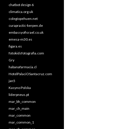
chatbot design 6
climatica.org.uk
colegiopehuen.net
curapractic-kerpen.de
embassyofisrael.co.uk
emesa-m30.es
figara.es
fotokidsfotografia.com
Gry
habanafarmacia.cl
HotelPalaciOSantacruz.com
jan5
Kasyno Polska
liderpneus.pt
mar_bh_common
mar_ch_main
mar_common
mar_common_1