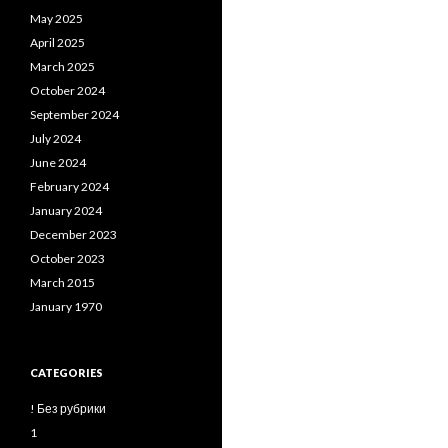
May 2025
April 2025
March 2025
October 2024
September 2024
July 2024
June 2024
February 2024
January 2024
December 2023
October 2023
March 2015
January 1970
CATEGORIES
! Без рубрики
1