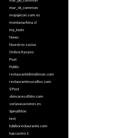
mar_pb_common
mar_sb_common
mojopicon.com.es
montanachina.cl
my_texts
News
Nuestros socios
Online Kasyno
Post
Public
restaurantelimalimon.com
restaurantesucellus.com
S Post
skincaressthlm.com
soriavacaciones.es
Spinathlon
test
tobikorestaurante.com
top casino 1