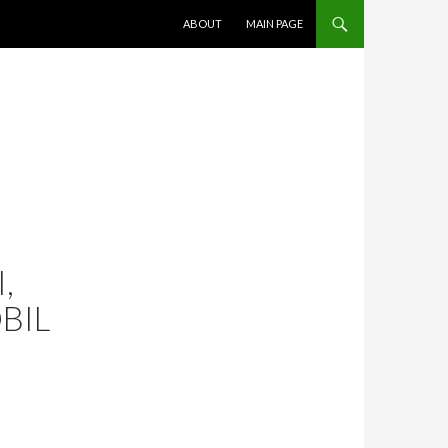
SKIP TO CONTENT
ABOUT
MAIN PAGE
,
BIL