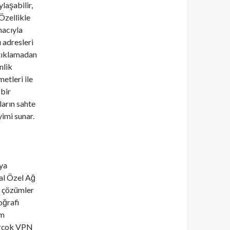
laşabilir,
Özellikle
macıyla
 adresleri
 tıklamadan
nlik
etleri ile
 bir
ların sahte
imi sunar.
ya
al Özel Ağ
f çözümler
coğrafi
im
birçok VPN