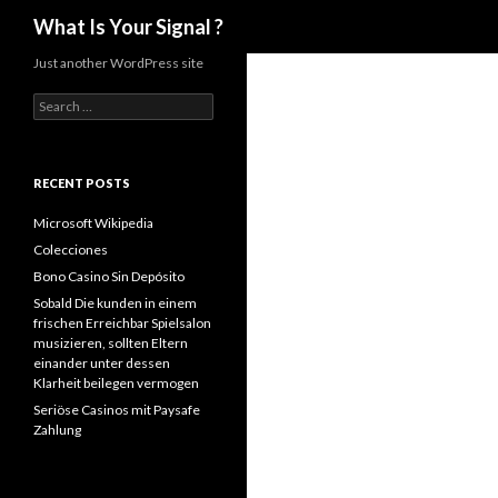
Search
What Is Your Signal ?
Just another WordPress site
Search for:
RECENT POSTS
Microsoft Wikipedia
Colecciones
Bono Casino Sin Depósito
Sobald Die kunden in einem
frischen Erreichbar Spielsalon
musizieren, sollten Eltern
einander unter dessen
Klarheit beilegen vermogen
Seriöse Casinos mit Paysafe
Zahlung