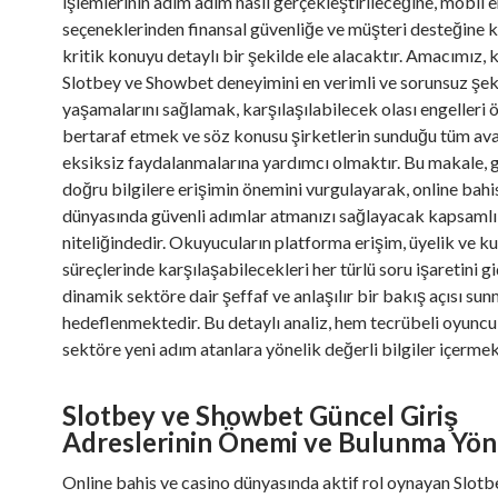
işlemlerinin adım adım nasıl gerçekleştirileceğine, mobil 
seçeneklerinden finansal güvenliğe ve müşteri desteğine 
kritik konuyu detaylı bir şekilde ele alacaktır. Amacımız, k
Slotbey ve Showbet deneyimini en verimli ve sorunsuz şek
yaşamalarını sağlamak, karşılaşılabilecek olası engelleri
bertaraf etmek ve söz konusu şirketlerin sunduğu tüm av
eksiksiz faydalanmalarına yardımcı olmaktır. Bu makale, 
doğru bilgilere erişimin önemini vurgulayarak, online bahi
dünyasında güvenli adımlar atmanızı sağlayacak kapsamlı
niteliğindedir. Okuyucuların platforma erişim, üyelik ve k
süreçlerinde karşılaşabilecekleri her türlü soru işaretini 
dinamik sektöre dair şeffaf ve anlaşılır bir bakış açısı su
hedeflenmektedir. Bu detaylı analiz, hem tecrübeli oyunc
sektöre yeni adım atanlara yönelik değerli bilgiler içermek
Slotbey ve Showbet Güncel Giriş
Adreslerinin Önemi ve Bulunma Yön
Online bahis ve casino dünyasında aktif rol oynayan Slotb