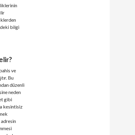
iklerinin
lir
isklerden
deki bilgi
lir?
bahis ve
tır. Bu
ndan düzenli
esine neden
t gibi
a kesintisiz
rmek
t adresin
enmesi