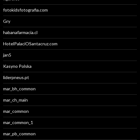
fotokidsfotografia.com
Gry
habanafarmacia.cl
HotelPalaciOSantacruz.com
jan5
Kasyno Polska
liderpneus.pt
mar_bh_common
mar_ch_main
mar_common
mar_common_1
mar_pb_common