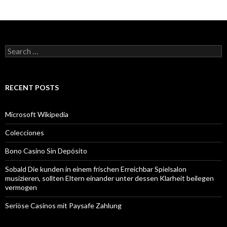
Search for:
RECENT POSTS
Microsoft Wikipedia
Colecciones
Bono Casino Sin Depósito
Sobald Die kunden in einem frischen Erreichbar Spielsalon
musizieren, sollten Eltern einander unter dessen Klarheit beilegen
vermogen
Seriöse Casinos mit Paysafe Zahlung