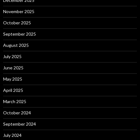
December 2025
November 2025
October 2025
September 2025
August 2025
July 2025
June 2025
May 2025
April 2025
March 2025
October 2024
September 2024
July 2024