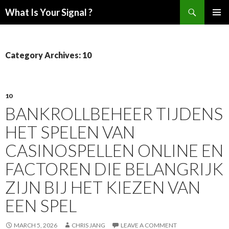
Search
What Is Your Signal ?
SKIP TO CONTENT
PRIMAR
MENU
Category Archives: 10
10
BANKROLLBEHEER TIJDENS
HET SPELEN VAN
CASINOSPELLEN ONLINE EN
FACTOREN DIE BELANGRIJK
ZIJN BIJ HET KIEZEN VAN
EEN SPEL
MARCH 5, 2026
CHRIS JANG
LEAVE A COMMENT