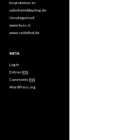
tusproteinas.es
udenheimbbqshop.de
Uncategorized
www.kuss.cl
www.reidelhof.de
META
Log in
Entries
RSS
Comments
RSS
WordPress.org