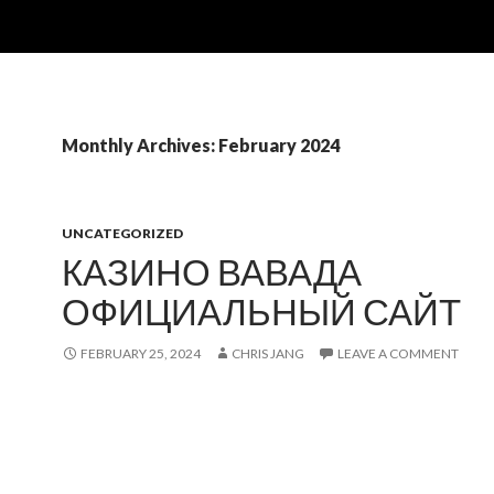
Monthly Archives: February 2024
UNCATEGORIZED
КАЗИНО ВАВАДА
ОФИЦИАЛЬНЫЙ САЙТ
FEBRUARY 25, 2024
CHRIS JANG
LEAVE A COMMENT