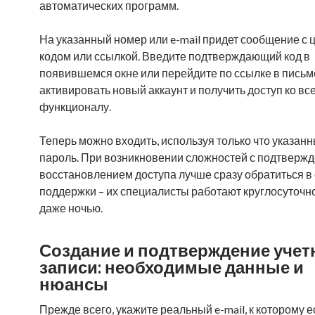
автоматических программ.
На указанный номер или e-mail придет сообщение с
кодом или ссылкой. Введите подтверждающий код в
появившемся окне или перейдите по ссылке в письм
активировать новый аккаунт и получить доступ ко вс
функционалу.
Теперь можно входить, используя только что указанн
пароль. При возникновении сложностей с подтверж
восстановлением доступа лучше сразу обратиться в
поддержки – их специалисты работают круглосуточно
даже ночью.
Создание и подтверждение учет
записи: необходимые данные и
нюансы
Прежде всего, укажите реальный e-mail, к которому е