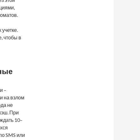
циями,
томатов.
 учетке.
, чтобы в
ные
и –
и на взлом
ода не
кэш. При
ждать 10–
ихся
по SMS или