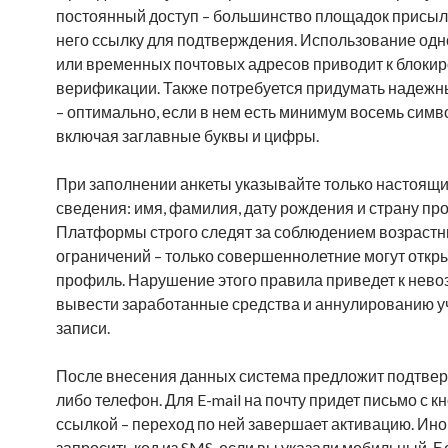
постоянный доступ – большинство площадок присыл
него ссылку для подтверждения. Использование од
или временных почтовых адресов приводит к блокир
верификации. Также потребуется придумать надежн
– оптимально, если в нем есть минимум восемь симв
включая заглавные буквы и цифры.
При заполнении анкеты указывайте только настоящ
сведения: имя, фамилия, дату рождения и страну пр
Платформы строго следят за соблюдением возраст
ограничений – только совершеннолетние могут откр
профиль. Нарушение этого правила приведет к нев
вывести заработанные средства и аннулированию у
записи.
После внесения данных система предложит подтвер
либо телефон. Для E-mail на почту придет письмо с к
ссылкой – переход по ней завершает активацию. Ино
запросить код из SMS, если вы указали мобильный. Б