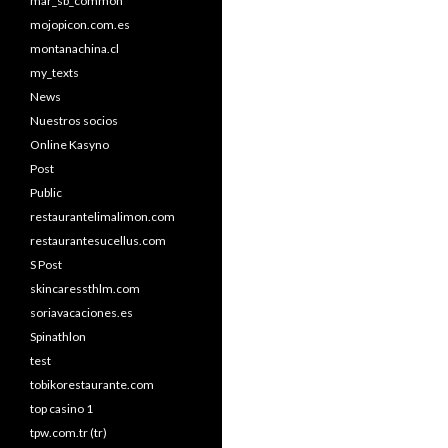
mar_sb_common
mojopicon.com.es
montanachina.cl
my_texts
News
Nuestros socios
Online Kasyno
Post
Public
restaurantelimalimon.com
restaurantesucellus.com
S Post
skincaressthlm.com
soriavacaciones.es
Spinathlon
test
tobikorestaurante.com
top casino 1
tpw.com.tr (tr)