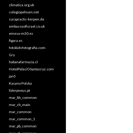
climatica.org.uk
colegiopehuen.net
curapractic-kerpen.de
embassyofisrael.co.uk
emesa-m30.es
figara.es
fotokidsfotografia.com
Gry
habanafarmacia.cl
HotelPalaciOSantacruz.com
jan5
Kasyno Polska
liderpneus.pt
mar_bh_common
mar_ch_main
mar_common
mar_common_1
mar_pb_common