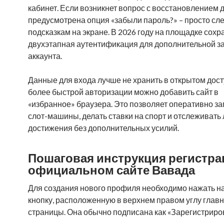
кабинет. Если возникнет вопрос с восстановлением д
предусмотрена опция «забыли пароль?» – просто сл
подсказкам на экране. В 2026 году на площадке сохр
двухэтапная аутентификация для дополнительной 
аккаунта.
Данные для входа лучше не хранить в открытом досту
более быстрой авторизации можно добавить сайт в
«избранное» браузера. Это позволяет оперативно за
слот-машины, делать ставки на спорт и отслеживать
достижения без дополнительных усилий.
Пошаговая инструкция регистра
официальном сайте Вавада
Для создания нового профиля необходимо нажать н
кнопку, расположенную в верхнем правом углу глав
страницы. Она обычно подписана как «Зарегистриро