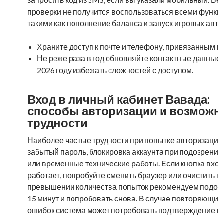
проверки не получится воспользоваться всеми функ
такими как пополнение баланса и запуск игровых ав
Храните доступ к почте и телефону, привязанным к
Не реже раза в год обновляйте контактные данные
2026 году избежать сложностей с доступом.
Вход в личный кабинет Вавада:
способы авторизации и возмож
трудности
Наиболее частые трудности при попытке авторизаци
забытый пароль, блокировка аккаунта при подозрени
или временные технические работы. Если кнопка вх
работает, попробуйте сменить браузер или очистить 
превышении количества попыток рекомендуем подо
15 минут и попробовать снова. В случае повторяющ
ошибок система может потребовать подтверждение 