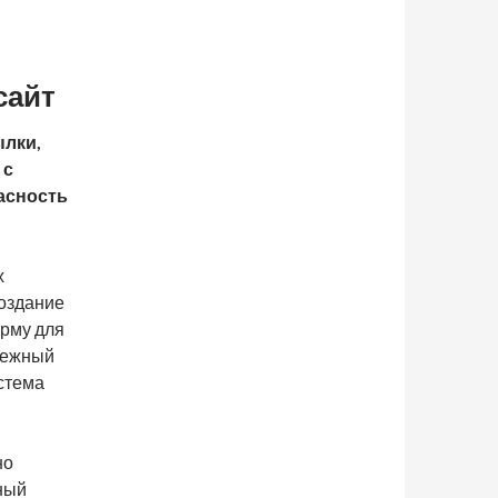
сайт
ылки,
 с
асность
х
создание
рму для
адежный
стема
но
ьный